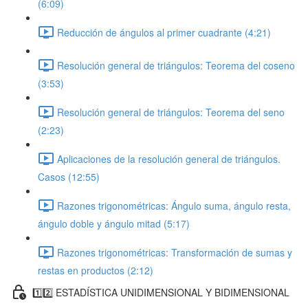
(6:09)
Reducción de ángulos al primer cuadrante (4:21)
Resolución general de triángulos: Teorema del coseno
(3:53)
Resolución general de triángulos: Teorema del seno
(2:23)
Aplicaciones de la resolución general de triángulos.
Casos (12:55)
Razones trigonométricas: Ángulo suma, ángulo resta,
ángulo doble y ángulo mitad (5:17)
Razones trigonométricas: Transformación de sumas y
restas en productos (2:12)
1️⃣2️⃣ ESTADÍSTICA UNIDIMENSIONAL Y BIDIMENSIONAL