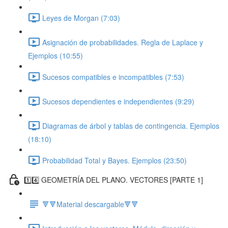
Leyes de Morgan (7:03)
Asignación de probabilidades. Regla de Laplace y
Ejemplos (10:55)
Sucesos compatibles e incompatibles (7:53)
Sucesos dependientes e independientes (9:29)
Diagramas de árbol y tablas de contingencia. Ejemplos
(18:10)
Probabilidad Total y Bayes. Ejemplos (23:50)
1️⃣4️⃣ GEOMETRÍA DEL PLANO. VECTORES [PARTE 1]
🔻🔻Material descargable🔻🔻