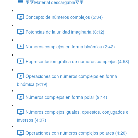
🔻🔻Material descargable🔻🔻
Concepto de números complejos (5:34)
Potencias de la unidad imaginaria (6:12)
Números complejos en forma binómica (2:42)
Representación gráfica de números complejos (4:53)
Operaciones con números complejos en forma
binómica (9:19)
Números complejos en forma polar (9:14)
Números complejos iguales, opuestos, conjugados e
inversos (4:07)
Operaciones con números complejos polares (4:20)