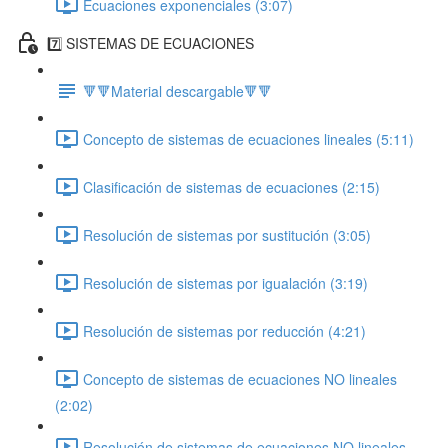
Ecuaciones exponenciales (3:07)
7️⃣ SISTEMAS DE ECUACIONES
🔻🔻Material descargable🔻🔻
Concepto de sistemas de ecuaciones lineales (5:11)
Clasificación de sistemas de ecuaciones (2:15)
Resolución de sistemas por sustitución (3:05)
Resolución de sistemas por igualación (3:19)
Resolución de sistemas por reducción (4:21)
Concepto de sistemas de ecuaciones NO lineales
(2:02)
Resolución de sistemas de ecuaciones NO lineales