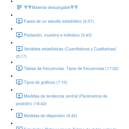
🔻🔻Material descargable🔻🔻
Fases de un estudio estadístico (6:57)
Población, muestra e individuo (5:43)
Variables estadísticas (Cuantitativas y Cualitativas)
(5:17)
Tablas de frecuencias. Tipos de frecuencias (17:22)
Tipos de gráficos (7:10)
Medidas de tendencia central (Parámetros de
posición) (18:42)
Medidas de dispersión (9:42)