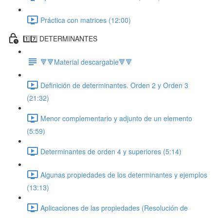
Práctica con matrices (12:00)
1️⃣7️⃣ DETERMINANTES
🔻🔻Material descargable🔻🔻
Definición de determinantes. Orden 2 y Orden 3
(21:32)
Menor complementario y adjunto de un elemento
(5:59)
Determinantes de orden 4 y superiores (5:14)
Algunas propiedades de los determinantes y ejemplos
(13:13)
Aplicaciones de las propiedades (Resolución de