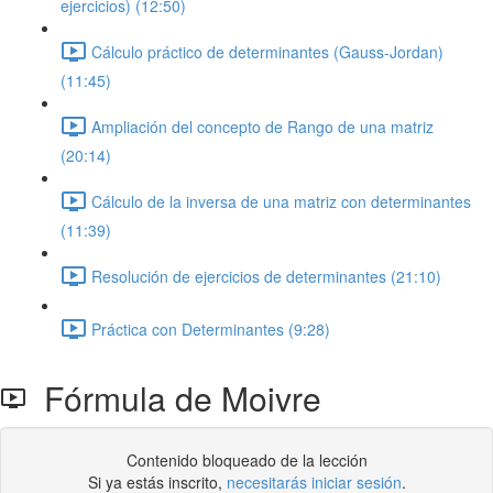
ejercicios) (12:50)
Cálculo práctico de determinantes (Gauss-Jordan)
(11:45)
Ampliación del concepto de Rango de una matriz
(20:14)
Cálculo de la inversa de una matriz con determinantes
(11:39)
Resolución de ejercicios de determinantes (21:10)
Práctica con Determinantes (9:28)
Fórmula de Moivre
Contenido bloqueado de la lección
Si ya estás inscrito,
necesitarás iniciar sesión
.