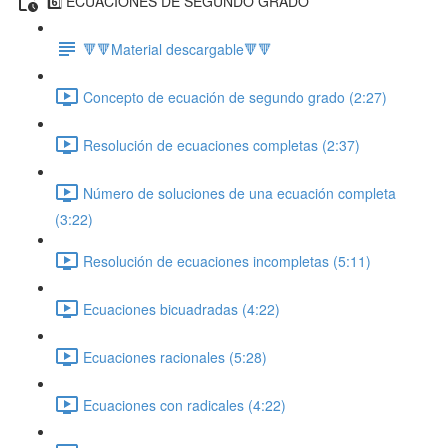
6️⃣ ECUACIONES DE SEGUNDO GRADO
🔻🔻Material descargable🔻🔻
Concepto de ecuación de segundo grado (2:27)
Resolución de ecuaciones completas (2:37)
Número de soluciones de una ecuación completa
(3:22)
Resolución de ecuaciones incompletas (5:11)
Ecuaciones bicuadradas (4:22)
Ecuaciones racionales (5:28)
Ecuaciones con radicales (4:22)