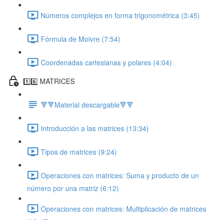
Números complejos en forma trigonométrica (3:45)
Fórmula de Moivre (7:54)
Coordenadas cartesianas y polares (4:04)
1️⃣6️⃣ MATRICES
🔻🔻Material descargable🔻🔻
Introducción a las matrices (13:34)
Tipos de matrices (9:24)
Operaciones con matrices: Suma y producto de un
número por una matriz (6:12)
Operaciones con matrices: Multiplicación de matrices