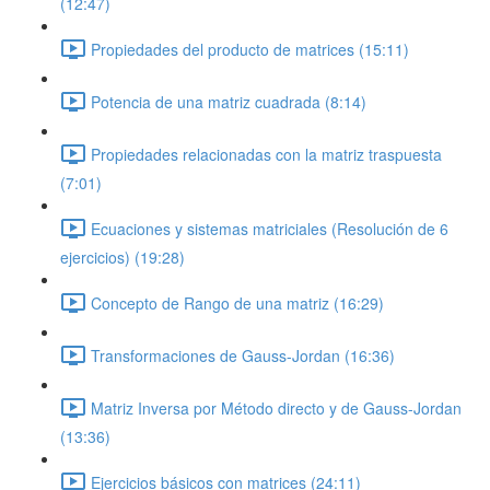
(12:47)
Propiedades del producto de matrices (15:11)
Potencia de una matriz cuadrada (8:14)
Propiedades relacionadas con la matriz traspuesta
(7:01)
Ecuaciones y sistemas matriciales (Resolución de 6
ejercicios) (19:28)
Concepto de Rango de una matriz (16:29)
Transformaciones de Gauss-Jordan (16:36)
Matriz Inversa por Método directo y de Gauss-Jordan
(13:36)
Ejercicios básicos con matrices (24:11)