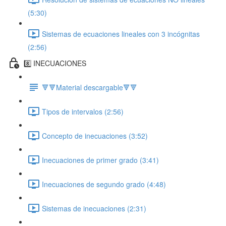
(5:30)
Sistemas de ecuaciones lineales con 3 incógnitas
(2:56)
8️⃣ INECUACIONES
🔻🔻Material descargable🔻🔻
Tipos de intervalos (2:56)
Concepto de inecuaciones (3:52)
Inecuaciones de primer grado (3:41)
Inecuaciones de segundo grado (4:48)
Sistemas de inecuaciones (2:31)