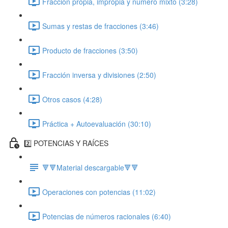
Fracción propia, impropia y número mixto (3:28)
Sumas y restas de fracciones (3:46)
Producto de fracciones (3:50)
Fracción inversa y divisiones (2:50)
Otros casos (4:28)
Práctica + Autoevaluación (30:10)
2️⃣ POTENCIAS Y RAÍCES
🔻🔻Material descargable🔻🔻
Operaciones con potencias (11:02)
Potencias de números racionales (6:40)