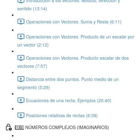
Introducción a los vectores. Módulo, dirección y
sentido (13:14)
Operaciones con Vectores. Suma y Resta (6:11)
Operaciones con Vectores. Producto de un escalar por
un vector (2:12)
Operaciones con Vectores. Producto escalar de dos
vectores (7:57)
Distancia entre dos puntos. Punto medio de un
segmento (5:29)
Ecuaciones de una recta. Ejemplos (20:40)
Posiciones relativas de rectas (6:39)
1️⃣5️⃣ NÚMEROS COMPLEJOS (IMAGINARIOS)