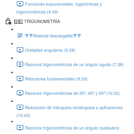
Funciones exponenciales, logarítmicas y
trigonométricas (4:49)
1️⃣1️⃣ TRIGONOMETRÍA
🔻🔻Material descargable🔻🔻
Unidades angulares (5:28)
Razones trigonométricas de un ángulo agudo (7:38)
Relaciones fundamentales (9:29)
Razones trigonométricas de 30º, 45º y 60º (10:32)
Resolución de triángulos rectángulos y aplicaciones
(15:40)
Razones trigonométricas de un ángulo cualquiera