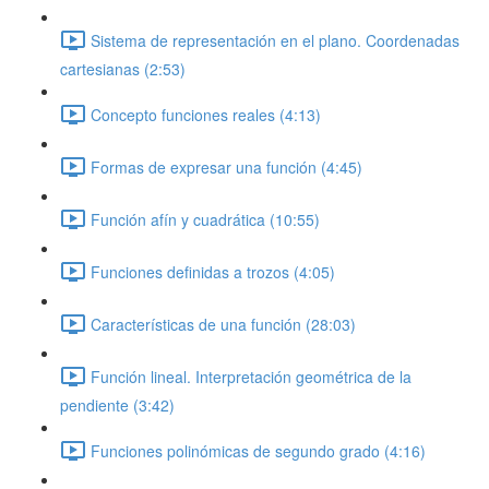
Sistema de representación en el plano. Coordenadas
cartesianas (2:53)
Concepto funciones reales (4:13)
Formas de expresar una función (4:45)
Función afín y cuadrática (10:55)
Funciones definidas a trozos (4:05)
Características de una función (28:03)
Función lineal. Interpretación geométrica de la
pendiente (3:42)
Funciones polinómicas de segundo grado (4:16)