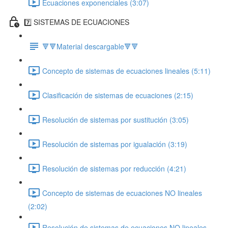
Ecuaciones exponenciales (3:07)
7️⃣ SISTEMAS DE ECUACIONES
🔻🔻Material descargable🔻🔻
Concepto de sistemas de ecuaciones lineales (5:11)
Clasificación de sistemas de ecuaciones (2:15)
Resolución de sistemas por sustitución (3:05)
Resolución de sistemas por igualación (3:19)
Resolución de sistemas por reducción (4:21)
Concepto de sistemas de ecuaciones NO lineales
(2:02)
Resolución de sistemas de ecuaciones NO lineales