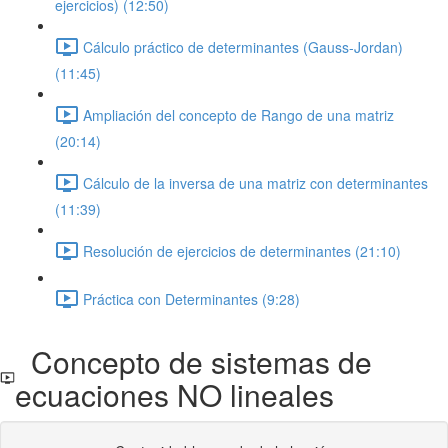
ejercicios) (12:50)
Cálculo práctico de determinantes (Gauss-Jordan)
(11:45)
Ampliación del concepto de Rango de una matriz
(20:14)
Cálculo de la inversa de una matriz con determinantes
(11:39)
Resolución de ejercicios de determinantes (21:10)
Práctica con Determinantes (9:28)
Concepto de sistemas de
ecuaciones NO lineales