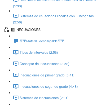
(5:30)
Sistemas de ecuaciones lineales con 3 incógnitas
(2:56)
8️⃣ INECUACIONES
🔻🔻Material descargable🔻🔻
Tipos de intervalos (2:56)
Concepto de inecuaciones (3:52)
Inecuaciones de primer grado (3:41)
Inecuaciones de segundo grado (4:48)
Sistemas de inecuaciones (2:31)