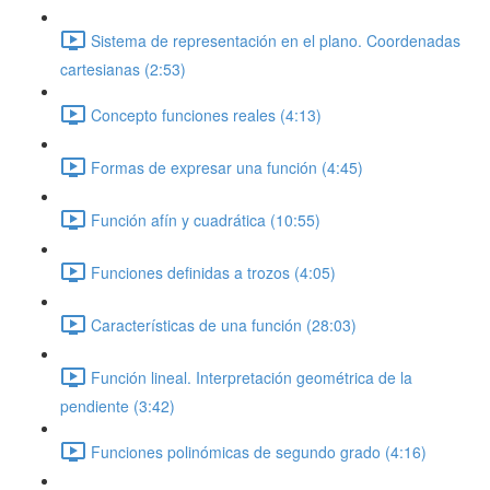
Sistema de representación en el plano. Coordenadas
cartesianas (2:53)
Concepto funciones reales (4:13)
Formas de expresar una función (4:45)
Función afín y cuadrática (10:55)
Funciones definidas a trozos (4:05)
Características de una función (28:03)
Función lineal. Interpretación geométrica de la
pendiente (3:42)
Funciones polinómicas de segundo grado (4:16)