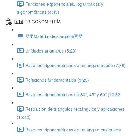
Funciones exponenciales, logarítmicas y
trigonométricas (4:49)
1️⃣1️⃣ TRIGONOMETRÍA
🔻🔻Material descargable🔻🔻
Unidades angulares (5:28)
Razones trigonométricas de un ángulo agudo (7:38)
Relaciones fundamentales (9:29)
Razones trigonométricas de 30º, 45º y 60º (10:32)
Resolución de triángulos rectángulos y aplicaciones
(15:40)
Razones trigonométricas de un ángulo cualquiera