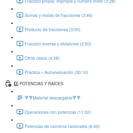
Fracción propia, impropia y número mixto (3:28)
Sumas y restas de fracciones (3:46)
Producto de fracciones (3:50)
Fracción inversa y divisiones (2:50)
Otros casos (4:28)
Práctica + Autoevaluación (30:10)
2️⃣ POTENCIAS Y RAÍCES
🔻🔻Material descargable🔻🔻
Operaciones con potencias (11:02)
Potencias de números racionales (6:40)