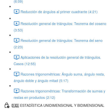
(6:09)
Reducción de ángulos al primer cuadrante (4:21)
Resolución general de triángulos: Teorema del coseno
(3:53)
Resolución general de triángulos: Teorema del seno
(2:23)
Aplicaciones de la resolución general de triángulos.
Casos (12:55)
Razones trigonométricas: Ángulo suma, ángulo resta,
ángulo doble y ángulo mitad (5:17)
Razones trigonométricas: Transformación de sumas y
restas en productos (2:12)
1️⃣2️⃣ ESTADÍSTICA UNIDIMENSIONAL Y BIDIMENSIONAL