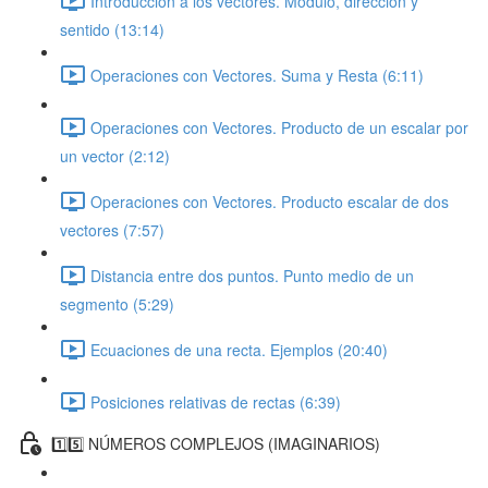
Introducción a los vectores. Módulo, dirección y
sentido (13:14)
Operaciones con Vectores. Suma y Resta (6:11)
Operaciones con Vectores. Producto de un escalar por
un vector (2:12)
Operaciones con Vectores. Producto escalar de dos
vectores (7:57)
Distancia entre dos puntos. Punto medio de un
segmento (5:29)
Ecuaciones de una recta. Ejemplos (20:40)
Posiciones relativas de rectas (6:39)
1️⃣5️⃣ NÚMEROS COMPLEJOS (IMAGINARIOS)