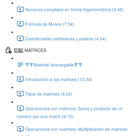
Números complejos en forma trigonométrica (3:45)
Fórmula de Moivre (7:54)
Coordenadas cartesianas y polares (4:04)
1️⃣6️⃣ MATRICES
🔻🔻Material descargable🔻🔻
Introducción a las matrices (13:34)
Tipos de matrices (9:24)
Operaciones con matrices: Suma y producto de un
número por una matriz (6:12)
Operaciones con matrices: Multiplicación de matrices