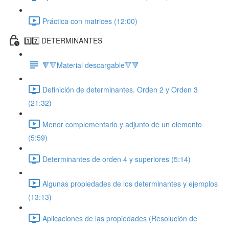
Práctica con matrices (12:00)
1️⃣7️⃣ DETERMINANTES
🔻🔻Material descargable🔻🔻
Definición de determinantes. Orden 2 y Orden 3
(21:32)
Menor complementario y adjunto de un elemento
(5:59)
Determinantes de orden 4 y superiores (5:14)
Algunas propiedades de los determinantes y ejemplos
(13:13)
Aplicaciones de las propiedades (Resolución de