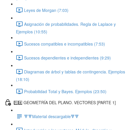
Leyes de Morgan (7:03)
Asignación de probabilidades. Regla de Laplace y
Ejemplos (10:55)
Sucesos compatibles e incompatibles (7:53)
Sucesos dependientes e independientes (9:29)
Diagramas de árbol y tablas de contingencia. Ejemplos
(18:10)
Probabilidad Total y Bayes. Ejemplos (23:50)
1️⃣4️⃣ GEOMETRÍA DEL PLANO. VECTORES [PARTE 1]
🔻🔻Material descargable🔻🔻