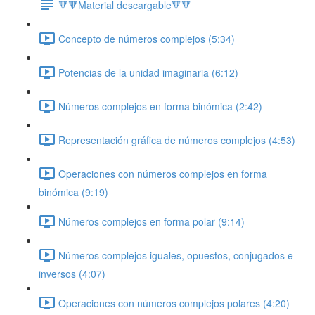
🔻🔻Material descargable🔻🔻
Concepto de números complejos (5:34)
Potencias de la unidad imaginaria (6:12)
Números complejos en forma binómica (2:42)
Representación gráfica de números complejos (4:53)
Operaciones con números complejos en forma
binómica (9:19)
Números complejos en forma polar (9:14)
Números complejos iguales, opuestos, conjugados e
inversos (4:07)
Operaciones con números complejos polares (4:20)