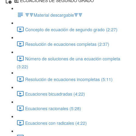
6️⃣ ECUACIONES DE SEGUNDO GRADO
🔻🔻Material descargable🔻🔻
Concepto de ecuación de segundo grado (2:27)
Resolución de ecuaciones completas (2:37)
Número de soluciones de una ecuación completa
(3:22)
Resolución de ecuaciones incompletas (5:11)
Ecuaciones bicuadradas (4:22)
Ecuaciones racionales (5:28)
Ecuaciones con radicales (4:22)