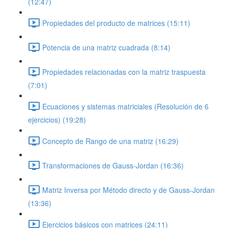
(12:47)
Propiedades del producto de matrices (15:11)
Potencia de una matriz cuadrada (8:14)
Propiedades relacionadas con la matriz traspuesta
(7:01)
Ecuaciones y sistemas matriciales (Resolución de 6
ejercicios) (19:28)
Concepto de Rango de una matriz (16:29)
Transformaciones de Gauss-Jordan (16:36)
Matriz Inversa por Método directo y de Gauss-Jordan
(13:36)
Ejercicios básicos con matrices (24:11)