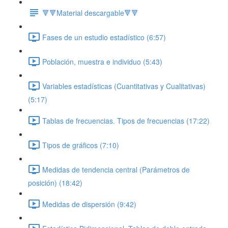
🔻🔻Material descargable🔻🔻
Fases de un estudio estadístico (6:57)
Población, muestra e individuo (5:43)
Variables estadísticas (Cuantitativas y Cualitativas)
(5:17)
Tablas de frecuencias. Tipos de frecuencias (17:22)
Tipos de gráficos (7:10)
Medidas de tendencia central (Parámetros de
posición) (18:42)
Medidas de dispersión (9:42)